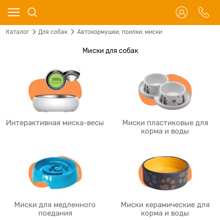
Каталог
Для собак
Автокормушки, поилки, миски
Миски для собак
Интерактивная миска-весы
Миски пластиковые для
корма и воды
Миски для медленного
Миски керамические для
поедания
корма и воды