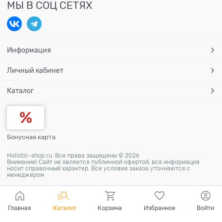
МЫ В СОЦ СЕТЯХ
Информация
Личный кабинет
Каталог
Бонусная карта
Holistic-shop.ru. Все права защищены © 2026
Внимание! Сайт не является публичной офертой, вся информация
носит справочный характер. Все условия заказа уточняются с
менеджером
Главная
Каталог
Корзина
Избранное
Войти