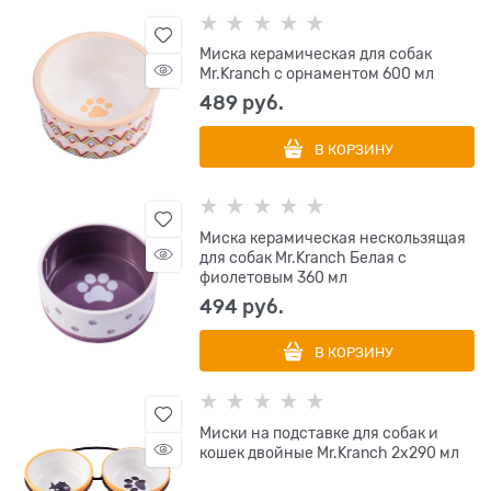
Миска керамическая для собак
Mr.Kranch с орнаментом 600 мл
489
 руб.
В КОРЗИНУ
Миска керамическая нескользящая
для собак Mr.Kranch Белая с
фиолетовым 360 мл
494
 руб.
В КОРЗИНУ
Миски на подставке для собак и
кошек двойные Mr.Kranch 2х290 мл