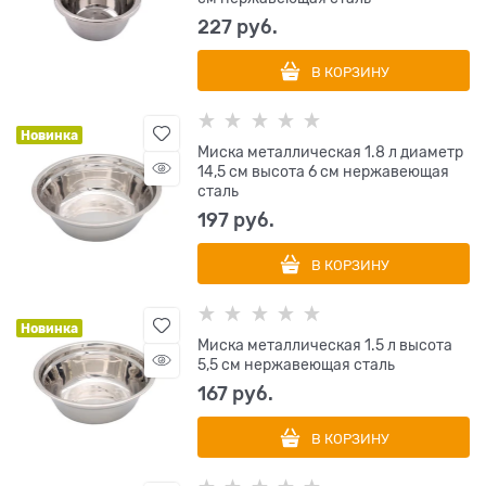
227
 руб.
В КОРЗИНУ
Новинка
Миска металлическая 1.8 л диаметр
14,5 см высота 6 см нержавеющая
сталь
197
 руб.
В КОРЗИНУ
Новинка
Миска металлическая 1.5 л высота
5,5 см нержавеющая сталь
167
 руб.
В КОРЗИНУ