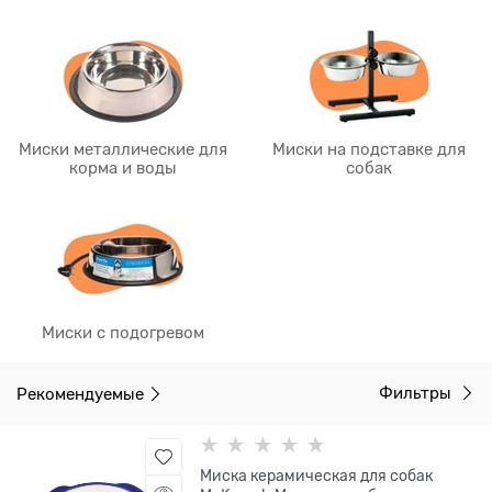
Миски металлические для
Миски на подставке для
корма и воды
собак
Миски с подогревом
Рекомендуемые
Фильтры
Миска керамическая для собак