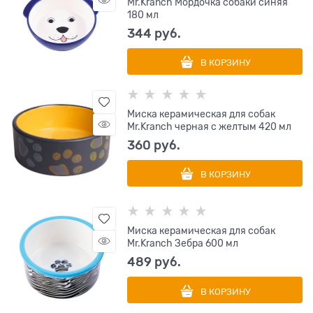
Mr.Kranch Мордочка собаки синяя
180 мл
344
 руб.
В КОРЗИНУ
Миска керамическая для собак
Mr.Kranch черная с желтым 420 мл
360
 руб.
В КОРЗИНУ
Миска керамическая для собак
Mr.Kranch Зебра 600 мл
489
 руб.
В КОРЗИНУ