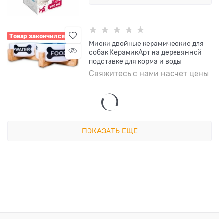
Товар закончился
Миски двойные керамические для
собак КерамикАрт на деревянной
подставке для корма и воды
Свяжитесь с нами насчет цены
ПОКАЗАТЬ ЕЩЕ