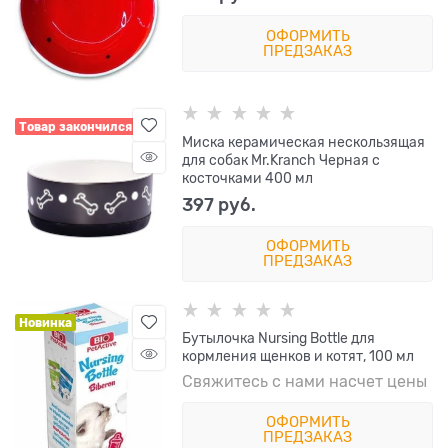
ОФОРМИТЬ
ПРЕДЗАКАЗ
Товар закончился
Миска керамическая нескользящая
для собак Mr.Kranch Черная с
косточками 400 мл
397
 руб.
ОФОРМИТЬ
ПРЕДЗАКАЗ
Новинка
Бутылочка Nursing Bottle для
кормления щенков и котят, 100 мл
Свяжитесь с нами насчет цены
ОФОРМИТЬ
ПРЕДЗАКАЗ