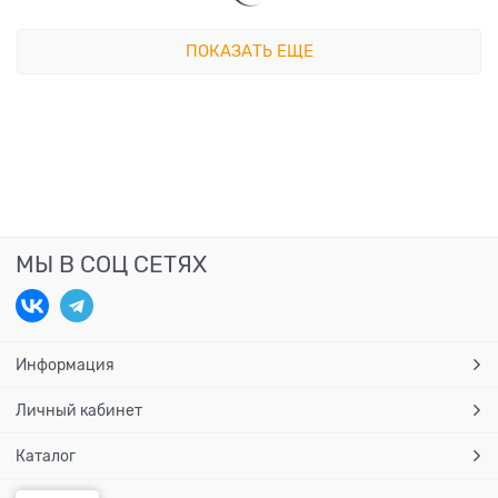
ПОКАЗАТЬ ЕЩЕ
МЫ В СОЦ СЕТЯХ
Информация
Личный кабинет
Каталог