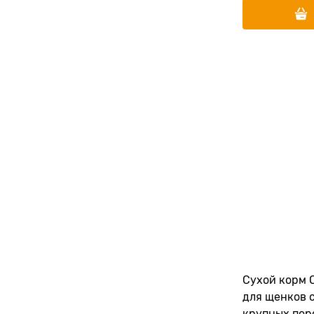
Сухой корм 
для щенков 