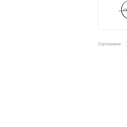
Сортировка: