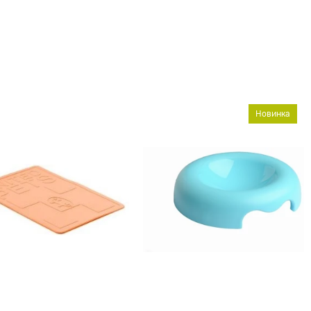
Новинка