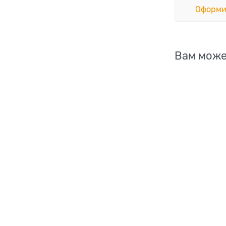
Оформи
Вам може