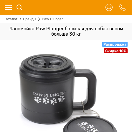
Каталог
Бренды
Paw Plunger
Лапомойка Paw Plunger большая для собак весом
больше 30 кг
Распродажа
Скидка 10%