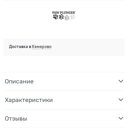
Доставка в
Кемерово
Описание
Характеристики
Отзывы