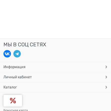
МЫ В СОЦ СЕТЯХ
Информация
Личный кабинет
Каталог
Бонусная карта